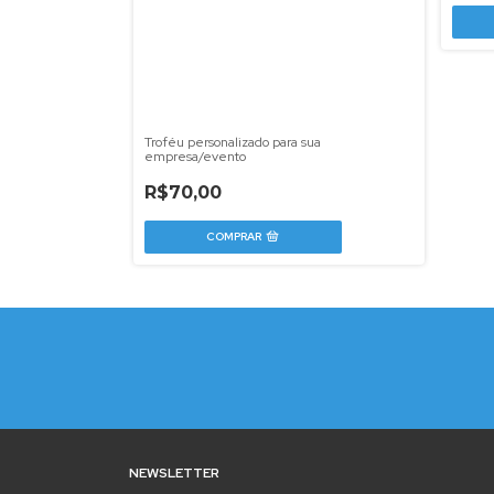
Troféu personalizado para sua
empresa/evento
R$70,00
NEWSLETTER