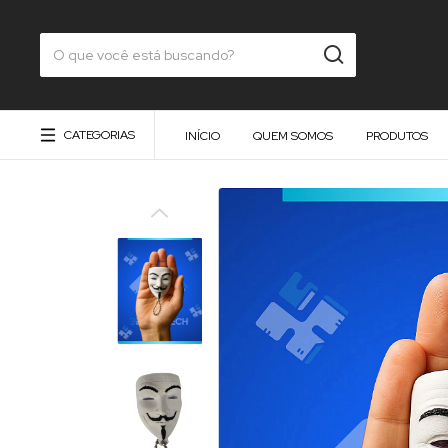
CATEGORIAS
INÍCIO
QUEM SOMOS
PRODUTOS